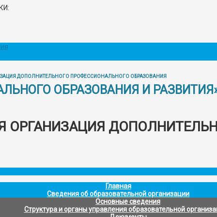
КИ:
ния
ЗАЦИЯ ДОПОЛНИТЕЛЬНОГО ПРОФЕССИОНАЛЬНОГО ОБРАЗОВАНИЯ
ЛЬНОГО ОБРАЗОВАНИЯ И РАЗВИТИЯ
Я ОРГАНИЗАЦИЯ ДОПОЛНИТЕЛЬ
»
Главная
Сведения об образовательной организации
Основные сведения
Структура и органы управления образовательной организ
Документы