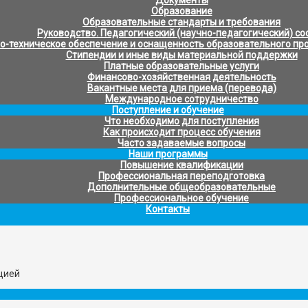
Образование
Образовательные стандарты и требования
Руководство. Педагогический (научно-педагогический) со
-техническое обеспечение и оснащенность образовательного про
Стипендии и иные виды материальной поддержки
Платные образовательные услуги
Финансово-хозяйственная деятельность
Вакантные места для приема (перевода)
Международное сотрудничество
Поступление и обучение
Что необходимо для поступления
Как происходит процесс обучения
Часто задаваемые вопросы
Наши программы
Повышение квалификации
Профессиональная переподготовка
Дополнительные общеобразовательные
Профессиональное обучение
Контакты
цией