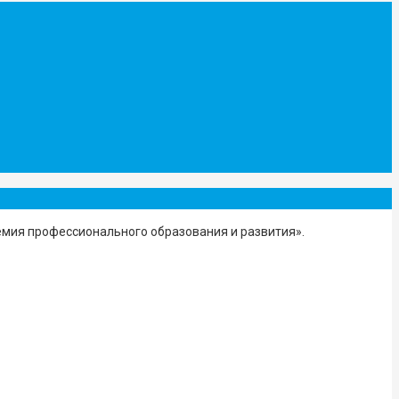
мия профессионального образования и развития».