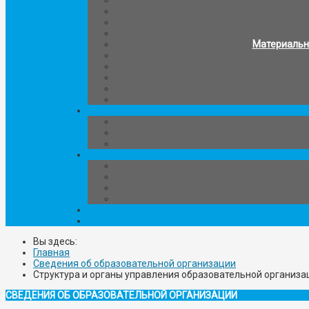
Материально
Вы здесь:
Главная
Сведения об образовательной организации
Структура и органы управления образовательной организа
СВЕДЕНИЯ ОБ ОБРАЗОВАТЕЛЬНОЙ ОРГАНИЗАЦИИ