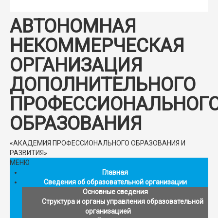
АВТОНОМНАЯ
НЕКОММЕРЧЕСКАЯ
ОРГАНИЗАЦИЯ
ДОПОЛНИТЕЛЬНОГО
ПРОФЕССИОНАЛЬНОГ
ОБРАЗОВАНИЯ
«АКАДЕМИЯ ПРОФЕССИОНАЛЬНОГО ОБРАЗОВАНИЯ И
РАЗВИТИЯ»
МЕНЮ
Главная
Сведения об образовательной организации
Основные сведения
Структура и органы управления образовательной
организацией