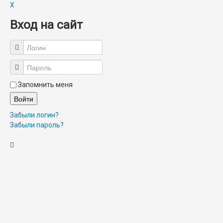
X
Вход на сайт
Запомнить меня
Войти
Забыли логин?
Забыли пароль?