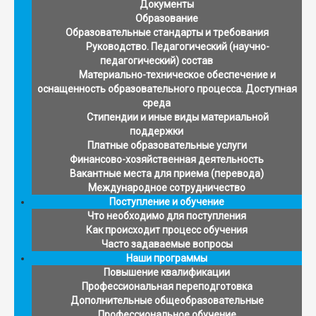
Документы
Образование
Образовательные стандарты и требования
Руководство. Педагогический (научно-
педагогический) состав
Материально-техническое обеспечение и
оснащенность образовательного процесса. Доступная
среда
Стипендии и иные виды материальной
поддержки
Платные образовательные услуги
Финансово-хозяйственная деятельность
Вакантные места для приема (перевода)
Международное сотрудничество
Поступление и обучение
Что необходимо для поступления
Как происходит процесс обучения
Часто задаваемые вопросы
Наши программы
Повышение квалификации
Профессиональная переподготовка
Дополнительные общеобразовательные
Профессиональное обучение