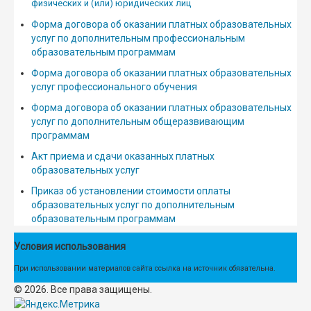
физических и (или) юридических лиц
Форма договора об оказании платных образовательных
услуг по дополнительным профессиональным
образовательным программам
Форма договора об оказании платных образовательных
услуг профессионального обучения
Форма договора об оказании платных образовательных
услуг по дополнительным общеразвивающим
программам
Акт приема и сдачи оказанных платных
образовательных услуг
Приказ об установлении стоимости оплаты
образовательных услуг по дополнительным
образовательным программам
Условия использования
При использовании материалов сайта ссылка на источник обязательна.
© 2026. Все права защищены.