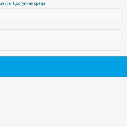
цесса. Доступная среда