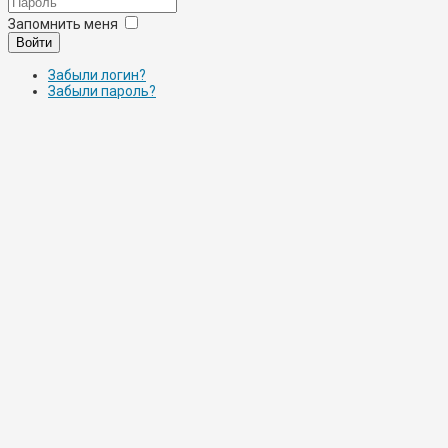
Запомнить меня
Войти
Забыли логин?
Забыли пароль?