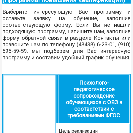
Выберите интересующую Вас программу и
оставьте заявку на обучение, заполнив
соответствующую форму. Если Вы не нашли
подходящую программу, напишите нам, заполнив
форму обратной связи в разделе Контакты или
позвоните нам по телефону (48438) 6-23-01, (910)
595-59-59, мы подберем для Вас интересную
программу и составим удобный график обучения.
Психолого-
педагогическое
сопровождение
обучающихся с ОВЗ в
соответствии с
требованиями ФГОС
Цель реализации