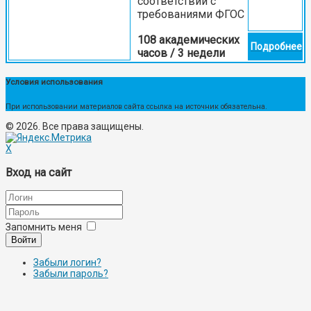
соответствии с
требованиями ФГОС
108 академических
Подробнее
часов / 3 недели
Условия использования
При использовании материалов сайта ссылка на источник обязательна.
© 2026. Все права защищены.
X
Вход на сайт
Запомнить меня
Войти
Забыли логин?
Забыли пароль?