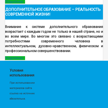
Подробнее...
ДОПОЛНИТЕЛЬНОЕ ОБРАЗОВАНИЕ – РЕАЛЬНОСТЬ
СОВРЕМЕННОЙ ЖИЗНИ!
Внимание к системе дополнительного образования
возрастает с каждым годом не только в нашей стране, но и
во всем мире. Во многом это связано с возрастающими
потребностями
современного человека в
интеллектуальном, духовно-нравственном, физическом и
профессиональном совершенствовании.
Подробнее...
Условия
использования
При использовании
материалов сайта
ссылка на источник
обязательна.