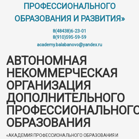
ПРОФЕССИОНАЛЬНОГО
ОБРАЗОВАНИЯ И РАЗВИТИЯ»
8(48438)6-23-01
8(910)595-59-59
academy.balabanovo@yandex.ru
АВТОНОМНАЯ
НЕКОММЕРЧЕСКАЯ
ОРГАНИЗАЦИЯ
ДОПОЛНИТЕЛЬНОГО
ПРОФЕССИОНАЛЬНОГ
ОБРАЗОВАНИЯ
«АКАДЕМИЯ ПРОФЕССИОНАЛЬНОГО ОБРАЗОВАНИЯ И