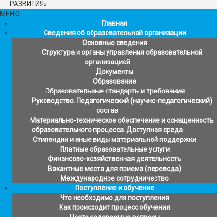
РАЗВИТИЯ»
МЕНЮ
Главная
Сведения об образовательной организации
Основные сведения
Структура и органы управления образовательной
организацией
Документы
Образование
Образовательные стандарты и требования
Руководство. Педагогический (научно-педагогический)
состав
Материально-техническое обеспечение и оснащенность
образовательного процесса. Доступная среда
Стипендии и иные виды материальной поддержки
Платные образовательные услуги
Финансово-хозяйственная деятельность
Вакантные места для приема (перевода)
Международное сотрудничество
Поступление и обучение
Что необходимо для поступления
Как происходит процесс обучения