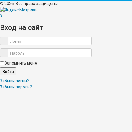
© 2026. Все права защищены.
X
Вход на сайт
Запомнить меня
Войти
Забыли логин?
Забыли пароль?