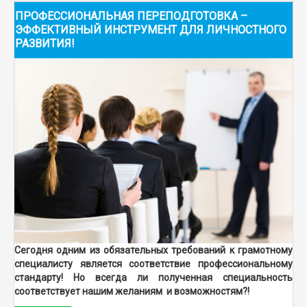
ПРОФЕССИОНАЛЬНАЯ ПЕРЕПОДГОТОВКА –
ЭФФЕКТИВНЫЙ ИНСТРУМЕНТ ДЛЯ ЛИЧНОСТНОГО
РАЗВИТИЯ!
Сегодня одним из обязательных требований к грамотному
специалисту является соответствие профессиональному
стандарту! Но всегда ли полученная специальность
соответствует нашим желаниям и возможностям?!