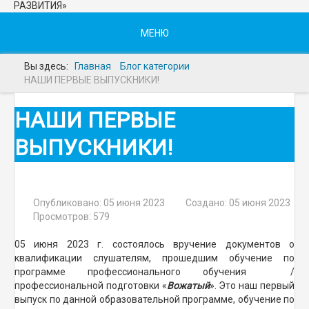
РАЗВИТИЯ»
МЕНЮ
Вы здесь:
Главная
Блог категории
НАШИ ПЕРВЫЕ ВЫПУСКНИКИ!
НАШИ ПЕРВЫЕ
ВЫПУСКНИКИ!
Опубликовано: 05 июня 2023
Создано: 05 июня 2023
Просмотров: 579
05 июня 2023 г. состоялось вручение документов о
квалификации слушателям, прошедшим обучение по
программе профессионального обучения /
профессиональной подготовки «
Вожатый
». Это наш первый
выпуск по данной образовательной программе, обучение по