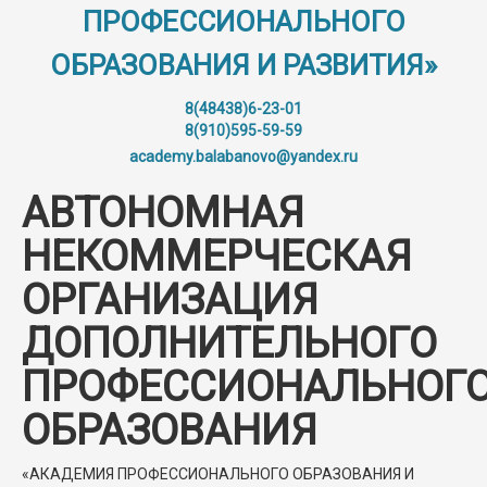
ПРОФЕССИОНАЛЬНОГО
ОБРАЗОВАНИЯ И РАЗВИТИЯ»
8(48438)6-23-01
8(910)595-59-59
academy.balabanovo@yandex.ru
АВТОНОМНАЯ
НЕКОММЕРЧЕСКАЯ
ОРГАНИЗАЦИЯ
ДОПОЛНИТЕЛЬНОГО
ПРОФЕССИОНАЛЬНОГ
ОБРАЗОВАНИЯ
«АКАДЕМИЯ ПРОФЕССИОНАЛЬНОГО ОБРАЗОВАНИЯ И