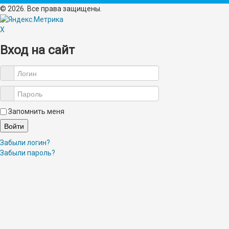
© 2026. Все права защищены.
X
Вход на сайт
Запомнить меня
Войти
Забыли логин?
Забыли пароль?